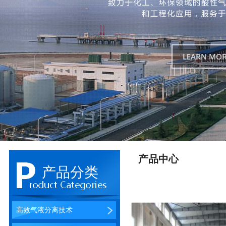
产品中心
产品分类
高效气液分离技术