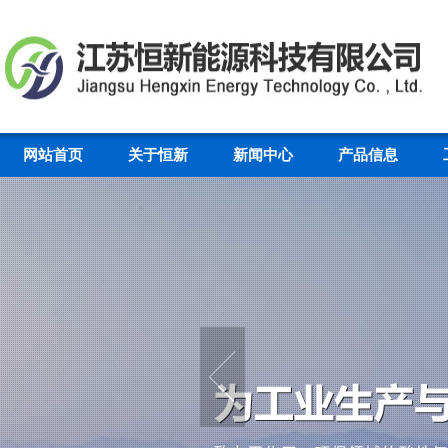
网站首页
关于恒新
新闻中心
产品信息