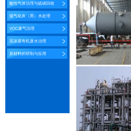
酸性气体治理与硫磺回收
煤气化灰（黑）水处理
VOC废气治理
高浓度有机废水治理
新材料的研制与应用