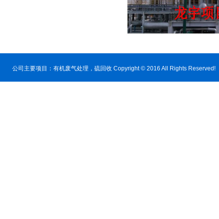
公司主要项目：
有机废气处理
，硫回收 Copyright © 2016 All Rig