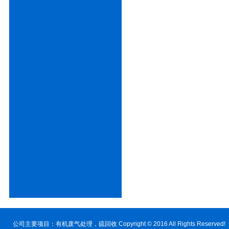
公司主要项目：
有机废气处理
，硫回收 Copyright © 2016 All Rig