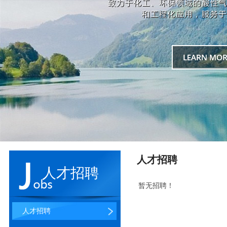
人才招聘
人才招聘
暂无招聘！
人才招聘