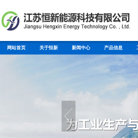
网站首页
关于恒新
新闻中心
产品信息