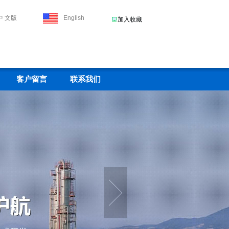
中 文版
English
加入收藏
客户留言
联系我们