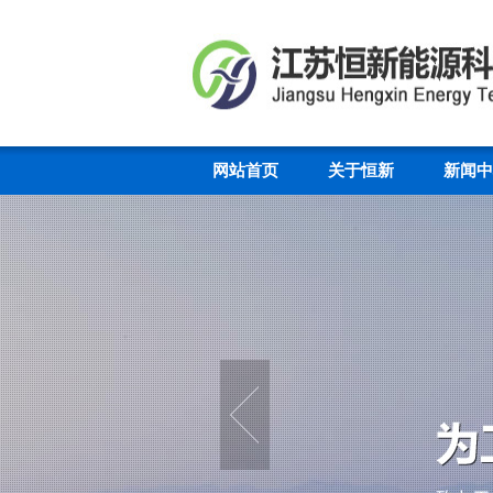
网站首页
关于恒新
新闻中