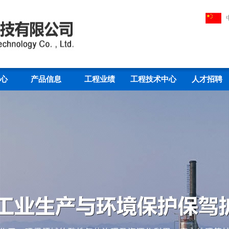
心
产品信息
工程业绩
工程技术中心
人才招聘