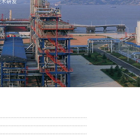
2022-03-29
2022-03-29
2022-03-29
2020-02-19