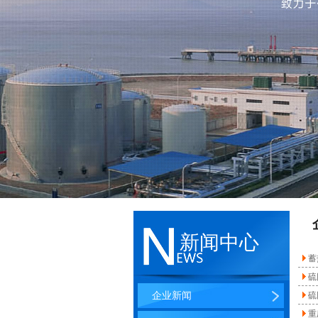
新闻中心
蓄
硫
企业新闻
硫
重