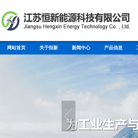
网站首页
关于恒新
新闻中心
产品信息