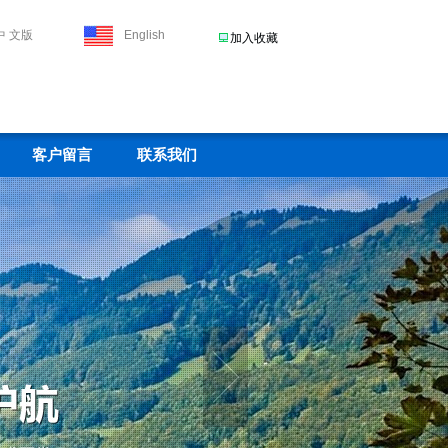
中 文版
English
加入收藏
客户留言
联系我们