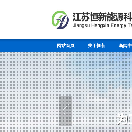
网站首页
关于恒新
新闻中