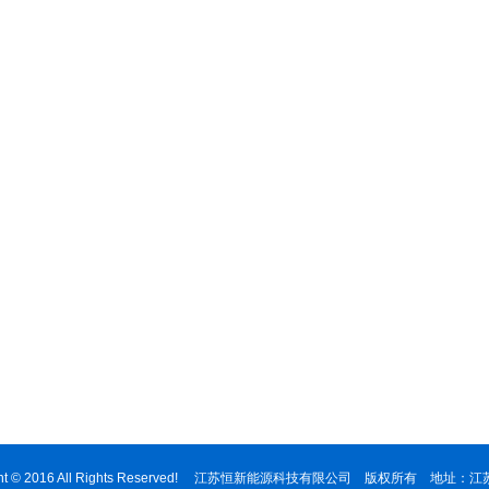
ight © 2016 All Rights Reserved! 江苏恒新能源科技有限公司 版权所有