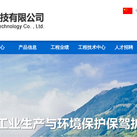
心
产品信息
工程业绩
工程技术中心
人才招聘