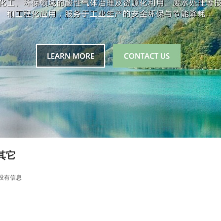
其它
没有信息