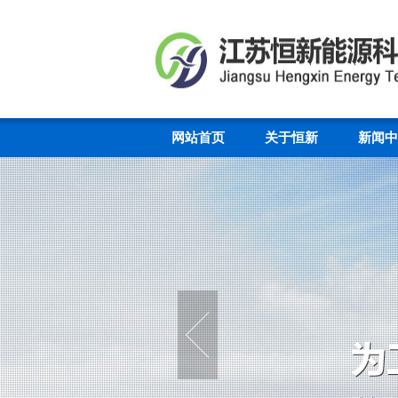
网站首页
关于恒新
新闻中