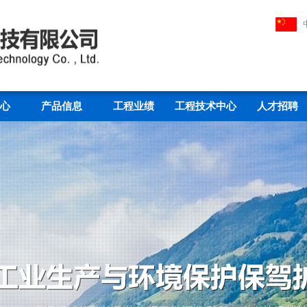
心
产品信息
工程业绩
工程技术中心
人才招聘