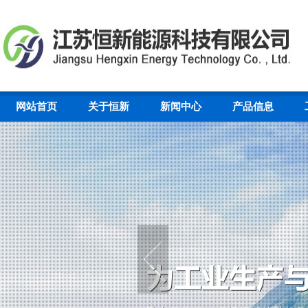
网站首页
关于恒新
新闻中心
产品信息