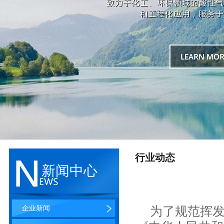
行业动态
新闻中心
企业新闻
为了规范挥发