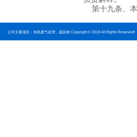
第十九条、本办
公司主要项目：
有机废气处理
，硫回收 Copyright © 2016 All Rig