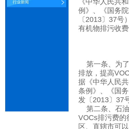
《中华人民共和
行业新闻
例》、《国务院
〔2013〕3
有机物排污收费
第一条、为了促
排放，提高VO
据《中华人民共
条例》、《国务
发〔2013〕3
第二条、石油
VOCs排污费
区、直辖市可以