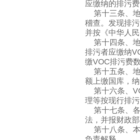
应缴纳的排污费
第十三条、地
稽查。发现排污
并按《中华人民
第十四条、地
排污者应缴纳V
缴VOC排污费
第十五条、地方
额上缴国库，纳
第十六条、VO
理等按现行排污
第十七条、各
法，并报财政部
第十八条、本
负责解释。