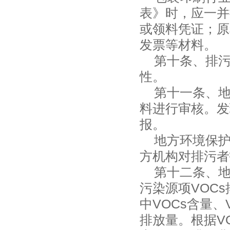
表》时，应一并
或领料凭证；原
发票等材料。
第十条、排污
性。
第十一条、地
料进行审核。发
报。
地方环境保护
方机构对排污者
第十二条、地
污染源项VOC
中VOCs含量、
排放量。根据V