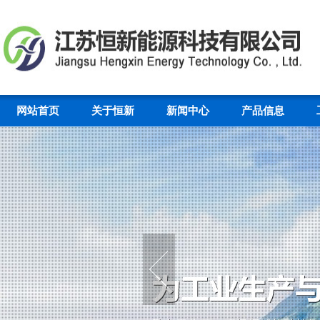
网站首页
关于恒新
新闻中心
产品信息