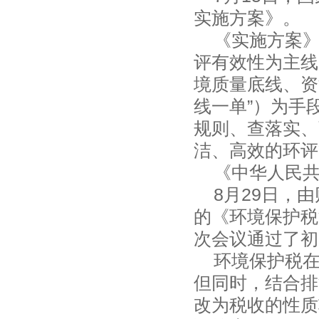
实施方案》
《实施方案》
评有效性为主线
境质量底线、资
线一单”）为手
规则、查落实、
洁、高效的环
《中华人民共
8月29日，由
的《环境保护税
次会议通过了
环境保护税在
但同时，结合排
改为税收的性质