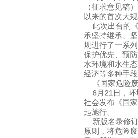
（征求意见稿）
以来的首次大规
此次出台的《
承坚持继承、坚
规进行了一系列
保护优先、预防
水环境和水生态
经济等多种手段
《国家危险废物
6月21日，环
社会发布《国家危
起施行。
新版名录修订
原则，将危险废