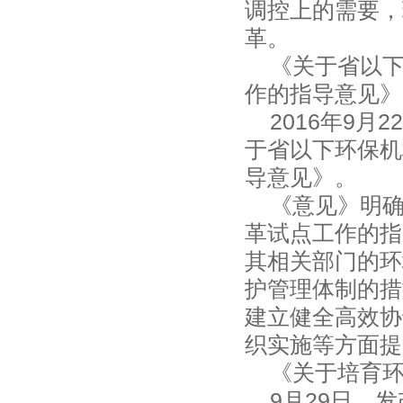
调控上的需要，
革。
《关于省以下
作的指导意
2016年9月
于省以下环保机
导意见》。
《意见》明确
革试点工作的指
其相关部门的环
护管理体制的措
建立健全高效协
织实施等方面
《关于培育环
9月29日，发