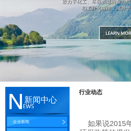
行业动态
新闻中心
企业新闻
如果说2015