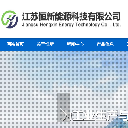
网站首页
关于恒新
新闻中心
产品信息