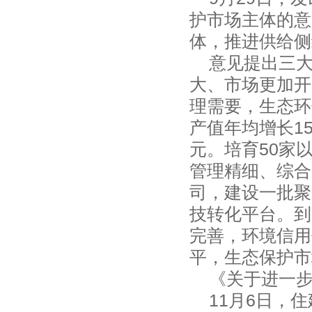
护市场主体的意
体，推进供给
意见提出三大
大、市场更加开
理需要，生态环
产值年均增长15
元。培育50家
管理精细、综合
司，建设一批聚
技转化平台。到
完善，环境信用
平，生态保护
《关于进一步
11月6日，住