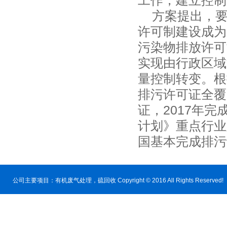
工作，建立控
方案提出，要
许可制建设成为
污染物排放许可
实现由行政区域
量控制转变。根
排污许可证全覆
证，2017年
计划》重点行业
国基本完成排污
公司主要项目：
有机废气处理
，硫回收 Copyright © 2016 All Rig