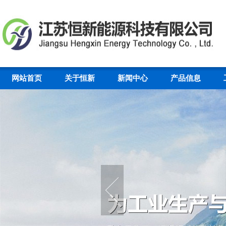
网站首页
关于恒新
新闻中心
产品信息