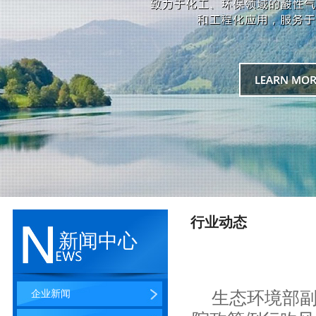
行业动态
新闻中心
企业新闻
生态环境部副