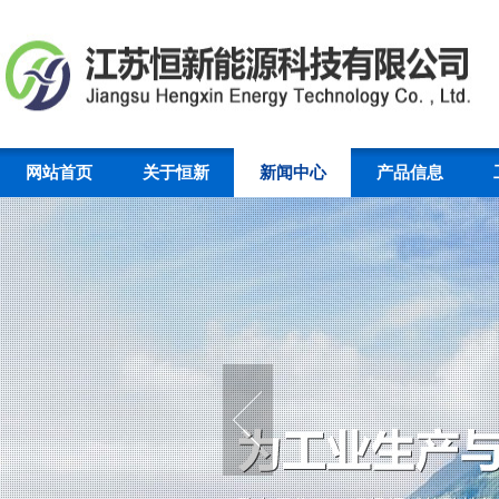
网站首页
关于恒新
新闻中心
产品信息