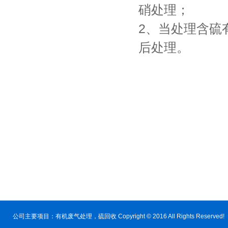
硝处理；
2、当处理含硫
后处理。
公司主要项目：
有机废气处理
，硫回收 Copyright © 2016 All Rig