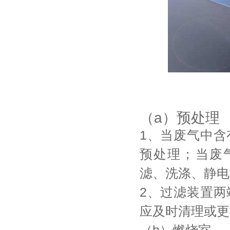
（a）预处理
1、当废气中
预处理；当废气
滤、洗涤、静电
2、过滤装置
应及时清理或更