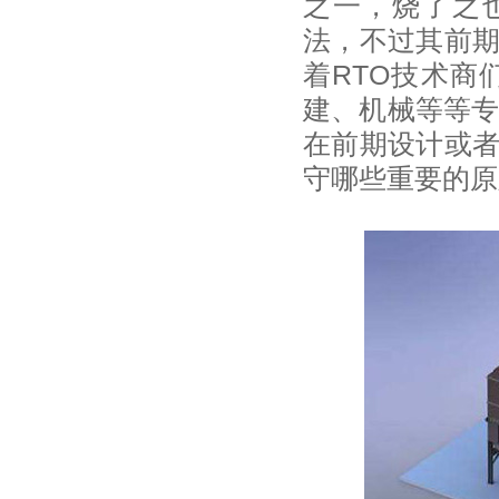
之一，烧了之
法，不过其前
着RTO技术商
建、机械等等专
在前期设计或
守哪些重要的原