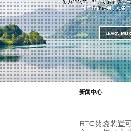
新闻中心
RTO焚烧装置