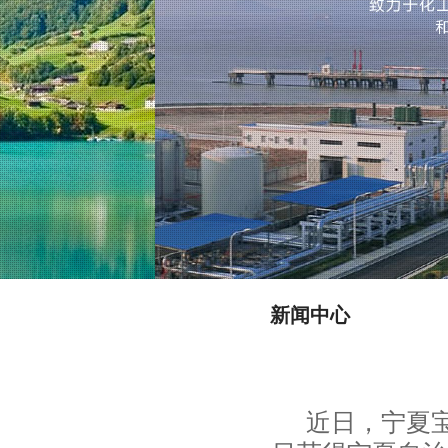
新闻中心
近日，宁夏