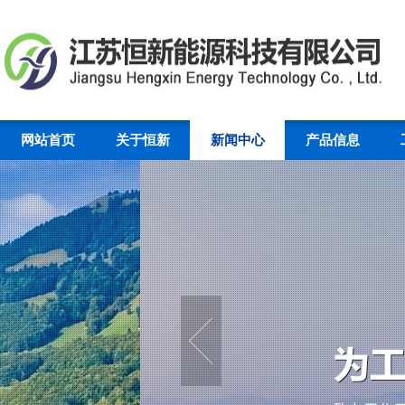
网站首页
关于恒新
新闻中心
产品信息