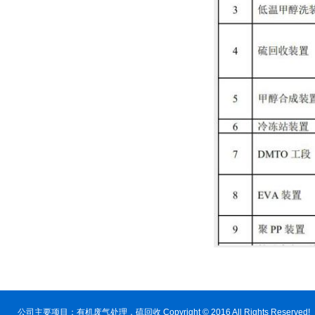
公司主要项目：
有机废气处理
，硫回收 Copyright © 2016 All Rig