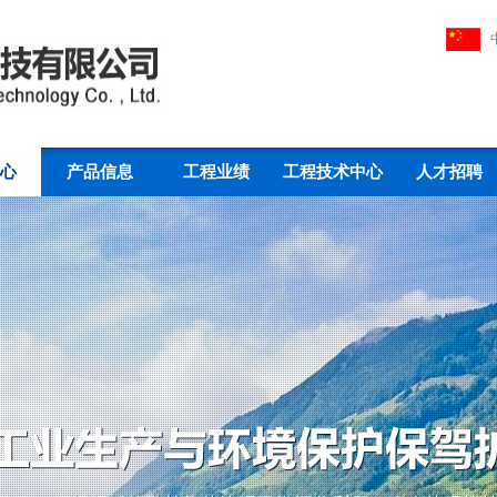
心
产品信息
工程业绩
工程技术中心
人才招聘