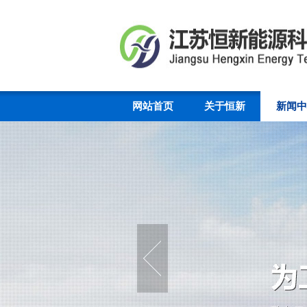
网站首页
关于恒新
新闻中