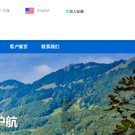
中 文版
English
加入收藏
客户留言
联系我们