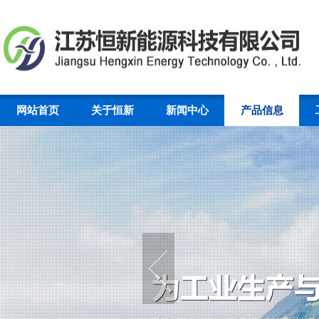
网站首页
关于恒新
新闻中心
产品信息