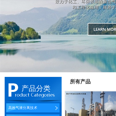
所有产品
产品分类
高效气液分离技术