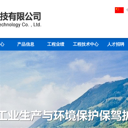
心
产品信息
工程业绩
工程技术中心
人才招聘