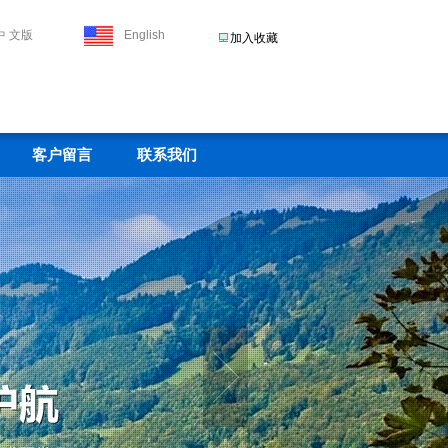
中 文版
English
加入收藏
客户留言
联系我们