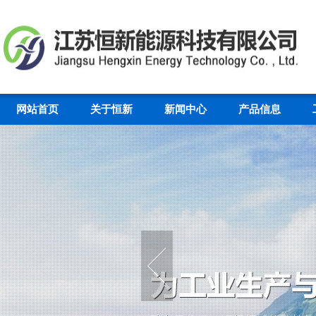
网站首页
关于恒新
新闻中心
产品信息