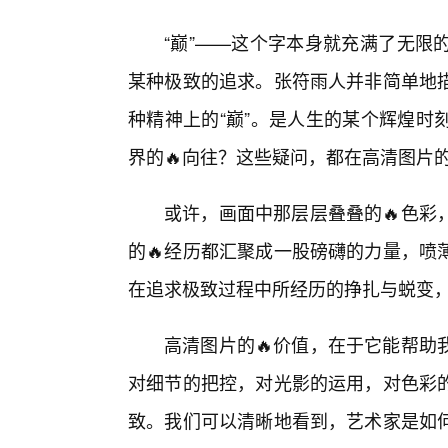
“巅”——这个字本身就充满了无限
某种极致的追求。张符雨人并非简单地
种精神上的“巅”。是人生的某个辉煌时
界的🔥向往？这些疑问，都在高清图片
或许，画面中那层层叠叠的🔥色彩
的🔥经历都汇聚成一股磅礴的力量，喷
在追求极致过程中所经历的挣扎与蜕变，
高清图片的🔥价值，在于它能帮助
对细节的把控，对光影的运用，对色彩的
致。我们可以清晰地看到，艺术家是如