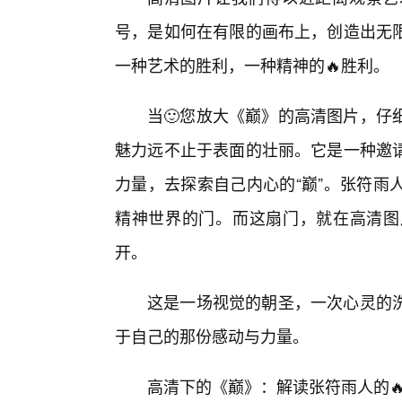
号，是如何在有限的画布上，创造出无
一种艺术的胜利，一种精神的🔥胜利。
当🙂您放大《巅》的高清图片，仔
魅力远不止于表面的壮丽。它是一种邀
力量，去探索自己内心的“巅”。张符雨
精神世界的门。而这扇门，就在高清图
开。
这是一场视觉的朝圣，一次心灵的洗
于自己的那份感动与力量。
高清下的《巅》：解读张符雨人的