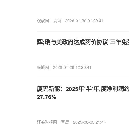
观察网
袁莉
2026-01-30 01:09:41
辉;瑞与美政府达成药价协议 三年免
股城网
2026-01-28 12:20:41
厦钨新能：2025年‘半’年,度净利润
27.76%
证券时报网
曹晨
2025-08-05 21:44