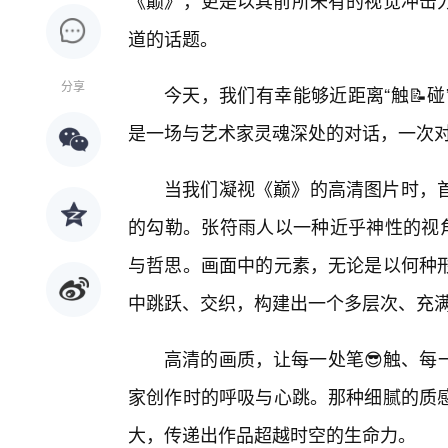
《巅》，更是以其前所未有的视觉冲击力
道的话题。
分享
今天，我们有幸能够近距离“触📝
是一场与艺术家灵魂深处的对话，一次
当我们凝视《巅》的高清图片时，
的勾勒。张符雨人以一种近乎神性的视角
与哲思。画面中的元素，无论是以何种
中跳跃、交织，构建出一个多层次、充
高清的画质，让每一处笔😎触、每
家创作时的呼吸与心跳。那种细腻的质
大，传递出作品超越时空的生命力。