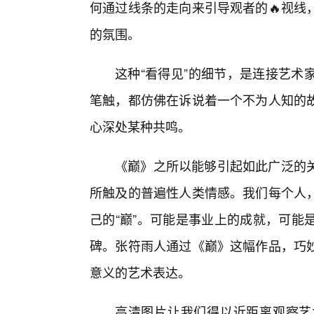
何通过线条的走向来引导观者的🔥视线
的氛围。
这种“看得见”的细节，是连接艺术
笔触，都仿佛在诉说着一个不为人知的故
心深处某种共鸣。
《巅》之所以能够引起如此广泛的
所触及的普遍性人类情感。我们每个人
己的“巅”。可能是事业上的成就，可能
碑。张符雨人通过《巅》这幅作品，巧
意义的艺术表达。
高清图片让我们得以近距离观察艺