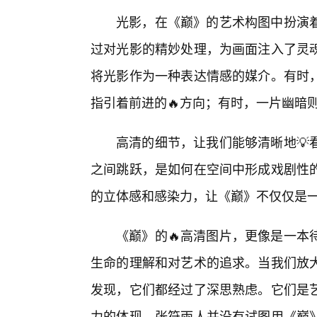
光影，在《巅》的艺术构图中扮演
过对光影的精妙处理，为画面注入了灵魂
将光影作为一种表达情感的媒介。有时
指引着前进的🔥方向；有时，一片幽暗
高清的细节，让我们能够清晰地💡
之间跳跃，是如何在空间中形成戏剧性
的立体感和感染力，让《巅》不仅仅是
《巅》的🔥高清图片，更像是一本
生命的理解和对艺术的追求。当我们放
发现，它们都经过了深思熟虑。它们是
力的体现。张符雨人并没有试图用《巅