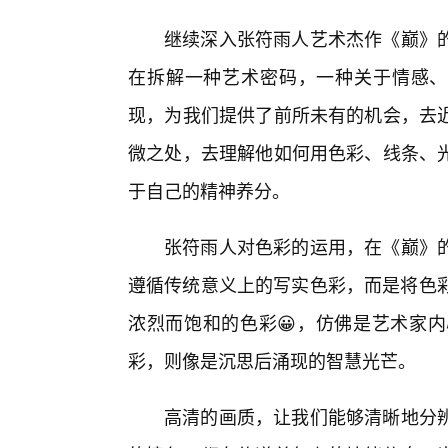
继续深入张符雨人艺术杰作《巅》
在拆解一种艺术密码，一种关于情感、
现，为我们提供了前所未有的机会，去
微之处，去理解他如何用色彩、线条、
于自己的精神养分。
张符雨人对色彩的运用，在《巅》
遵循传统意义上的写实色彩，而是将色彩
浓烈而饱和的色彩😀，仿佛是艺术家内
彩，则像是沉思后涌现的智慧光芒。
高清的画质，让我们能够清晰地分