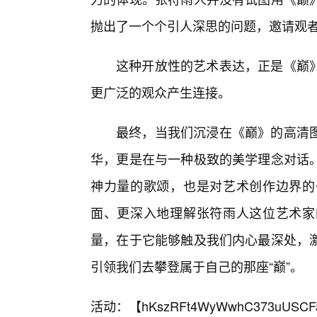
抛出了一个个引人深思的问题，邀请观者
这种开放性的艺术表达，正是《巅
更广泛的观众产生连接。
最终，当我们沉浸在《巅》的高清
华，更是在与一种极致的美学理念对话
神力量的歌颂，也是对艺术创作边界的
面、更深入地理解张符雨人这位艺术家
量，在于它能够触及我们内心最深处，
引领我们去攀登属于自己的那座“巅”。
活动：【
hKszRFt4WyWwhC373uUSCF