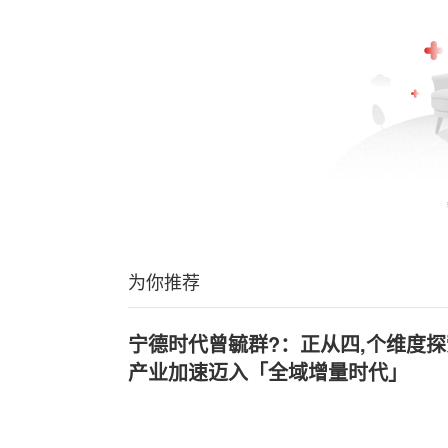
为你推荐
宁德时代曾毓群?：正从四,个维度
产业加速迈入「全域增量时代」