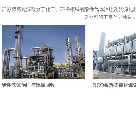
江苏恒新能源致力于化工、环保领域的酸性气体治理及资源化
是公司的主要产品项目，
酸性气体治理与硫磺回收
RCO蓄热式催化燃