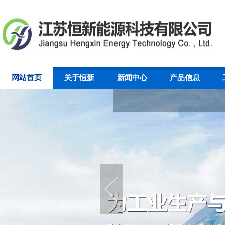
网站首页
关于恒新
新闻中心
产品信息