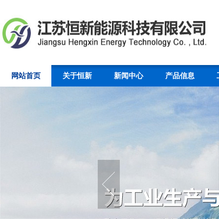
网站首页
关于恒新
新闻中心
产品信息