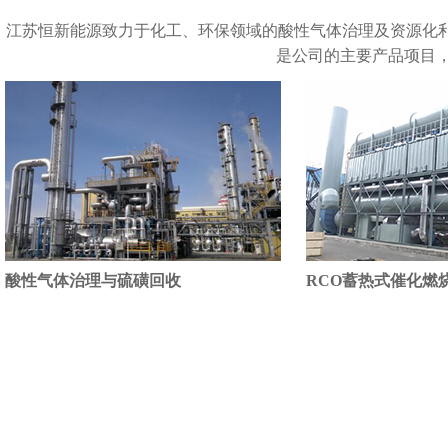
江苏恒新能源致力于化工、环保领域的酸性气体治理及资源化
是公司的主要产品项目，
酸性气体治理与硫磺回收
RCO蓄热式催化燃